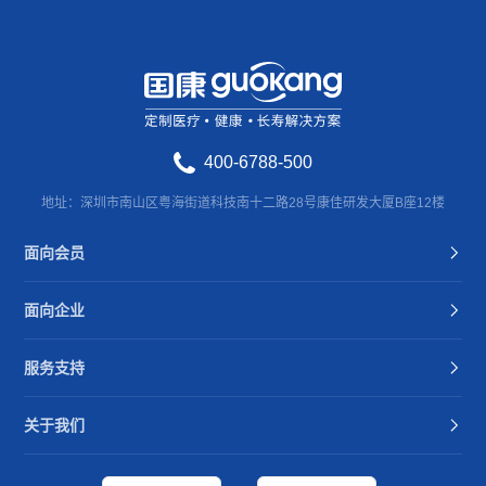
400-6788-500
地址：深圳市南山区粤海街道科技南十二路28号康佳研发大厦B座12楼
面向会员
面向企业
服务支持
关于我们