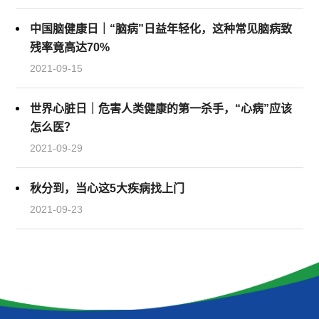
中国脑健康日｜“脑病”日益年轻化，这种常见脑病致
残率竟高达70%
2021-09-15
世界心脏日｜危害人类健康的第一杀手，“心病”应该
怎么医？
2021-09-29
秋分到，当心这5大疾病找上门
2021-09-23