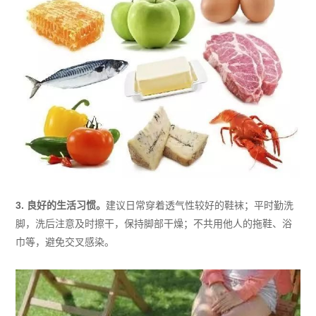
3. 良好的生活习惯。
建议日常穿着透气性较好的鞋袜；平时勤洗
脚，洗后注意及时擦干，保持脚部干燥；不共用他人的拖鞋、浴
巾等，避免交叉感染。