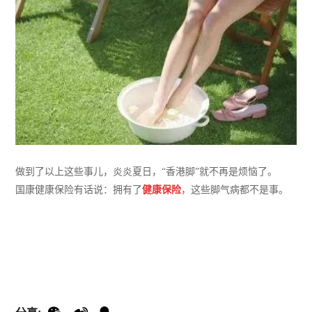
做到了以上这些事儿，炎炎夏日，“香港脚”就不再是烦恼了。
国康健康保险有话说：拥有了
健康保险
，这些脚气病都不是事。