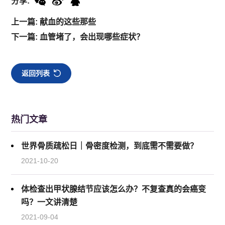
分享:
上一篇: 献血的这些那些
下一篇: 血管堵了，会出现哪些症状？
返回列表
热门文章
世界骨质疏松日｜骨密度检测，到底需不需要做？
2021-10-20
体检查出甲状腺结节应该怎么办？不复查真的会癌变
吗？一文讲清楚
2021-09-04