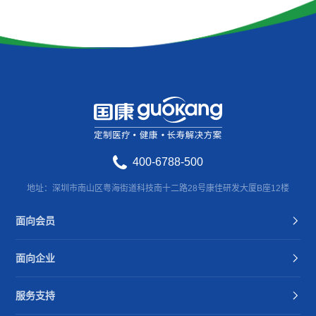
400-6788-500
地址：深圳市南山区粤海街道科技南十二路28号康佳研发大厦B座12楼
面向会员
面向企业
服务支持