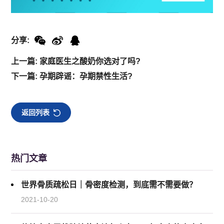
分享:
上一篇: 家庭医生之酸奶你选对了吗?
下一篇: 孕期辟谣：孕期禁性生活?
返回列表
热门文章
世界骨质疏松日｜骨密度检测，到底需不需要做？
2021-10-20