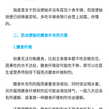
指南里关于防治便秘并没有提及少食辛辣，但是便秘
排便已经够痛苦啦，多吃辛辣食物只会雪上加霜，你懂
的。
二、防治便秘的膳食补充剂方案
1.膳食纤维
如果无法均衡膳食，比如主食基本都不吃杂粮杂豆，
蔬果吃的也不达标，膳食纤维就可能吃不够，那可以在医
生或营养师指导下服用点膳食纤维制剂。
膳食补充剂的服用量要逐渐增加，同时保证喝水量；
另外服用膳食纤维制剂后可能会增加排气，一般几天后会
有所缓解，或者换一种膳食纤维制剂也会缓解。