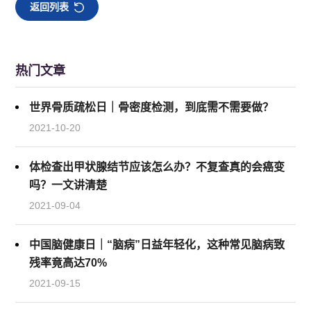
返回列表
热门文章
世界骨质疏松日｜骨密度检测，到底需不需要做？
2021-10-20
体检查出甲状腺结节应该怎么办？不复查真的会癌变
吗？一文讲清楚
2021-09-04
中国脑健康日｜“脑病”日益年轻化，这种常见脑病致
残率竟高达70%
2021-09-15