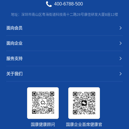
400-6788-500
地址：深圳市南山区粤海街道科技南十二路28号康佳研发大厦B座12楼
面向会员
面向企业
服务支持
关于我们
国康健康顾问
国康企业首席健康官