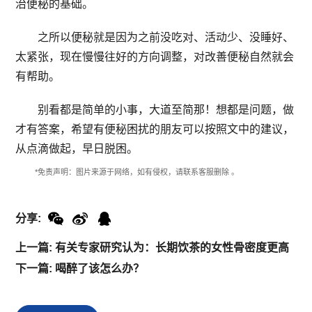
治便秘的基础。
之所以便秘就是因为之前没吃对、活动少、没睡好、
太紧张，现在慢慢往好的方向调整，对改善便秘自然就会
有帮助。
别看都是简单的小事，大道至简那！想都是问题，做
才有答案，希望有便秘困扰的朋友可以按照文中的建议，
从点滴做起，早日脱困。
*免责声明：图片来源于网络，如有侵权，请联系客服删除 。
分享:
上一篇: 有关专家研究认为：长期饮茶的女性骨密度更高
下一篇: 喝醉了该怎么办？