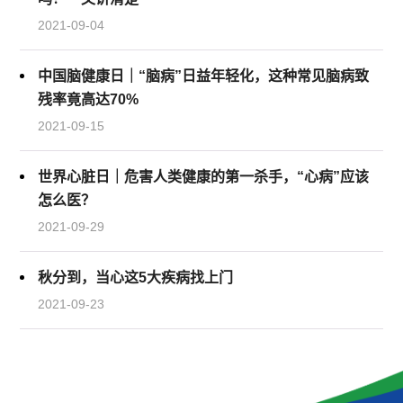
2021-09-04
中国脑健康日｜“脑病”日益年轻化，这种常见脑病致
残率竟高达70%
2021-09-15
世界心脏日｜危害人类健康的第一杀手，“心病”应该
怎么医？
2021-09-29
秋分到，当心这5大疾病找上门
2021-09-23