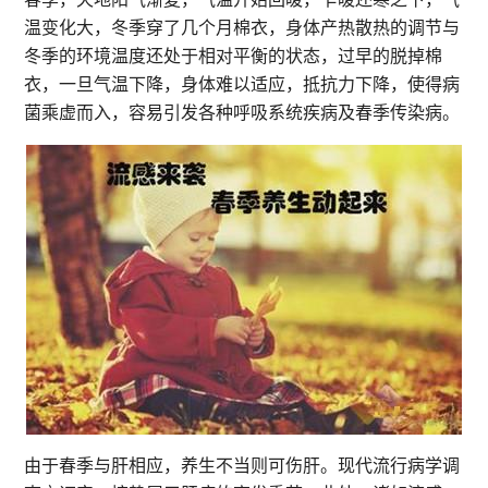
温变化大，冬季穿了几个月棉衣，身体产热散热的调节与
冬季的环境温度还处于相对平衡的状态，过早的脱掉棉
衣，一旦气温下降，身体难以适应，抵抗力下降，使得病
菌乘虚而入，容易引发各种呼吸系统疾病及春季传染病。
由于春季与肝相应，养生不当则可伤肝。现代流行病学调