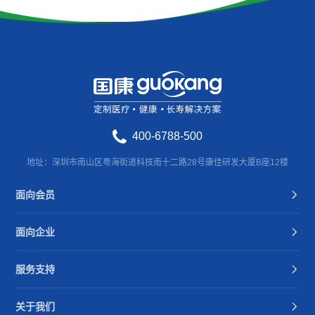
400-6788-500
地址：深圳市南山区粤海街道科技南十二路28号康佳研发大厦B座12楼
面向会员
面向企业
服务支持
关于我们