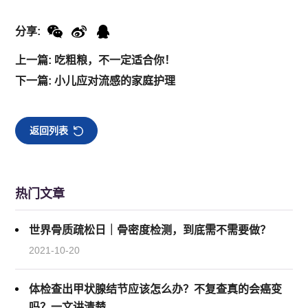
分享:
上一篇: 吃粗粮，不一定适合你！
下一篇: 小儿应对流感的家庭护理
返回列表
热门文章
世界骨质疏松日｜骨密度检测，到底需不需要做？
2021-10-20
体检查出甲状腺结节应该怎么办？不复查真的会癌变
吗？一文讲清楚