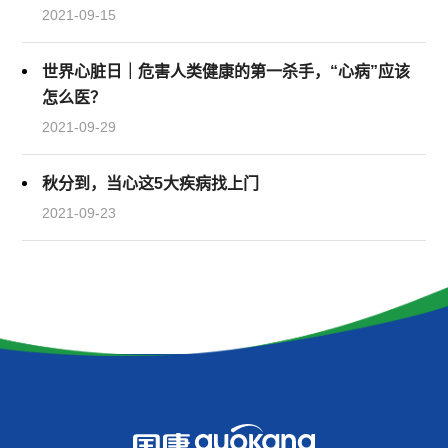
2021-09-15
世界心脏日｜危害人类健康的第一杀手，“心病”应该
怎么医？
2021-09-29
秋分到，当心这5大疾病找上门
2021-09-23