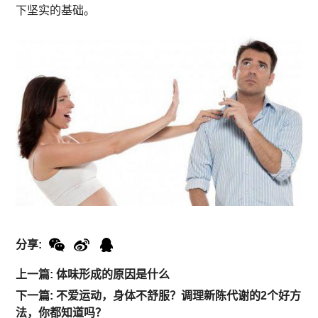
下坚实的基础。
分享:
上一篇: 体味形成的原因是什么
下一篇: 不爱运动，身体不舒服？调理新陈代谢的2个好方
法，你都知道吗？