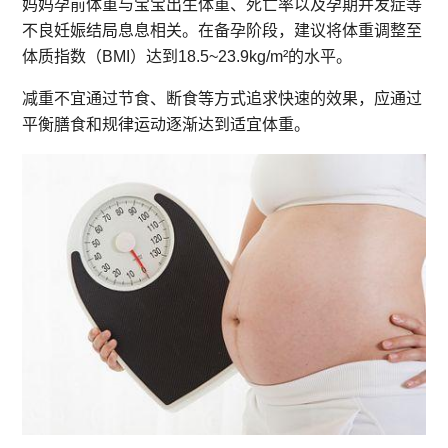
妈妈孕前体重与宝宝出生体重、死亡率以及孕期并发症等
不良妊娠结局息息相关。在备孕阶段，建议将体重调整至
体质指数（BMI）达到18.5~23.9kg/m²的水平。
减重不宜通过节食、断食等方式追求快速的效果，应通过
平衡膳食和规律运动逐渐达到适宜体重。