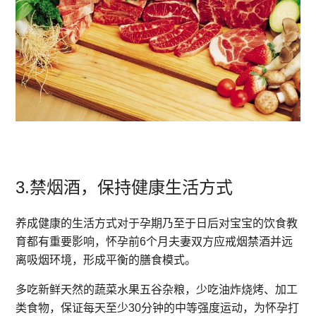
3.
禁烟酒，保持健康生活方式
养成健康的生活方式对于孕期乃至于日后对宝宝的饮食教
育都有重要影响，怀孕前6个月夫妻双方应戒烟禁酒并远
离吸烟环境，形成平衡的膳食模式。
多吃新鲜天然的蔬菜水果五谷杂粮，少吃油炸烧烤、加工
类食物，保证每天至少30分钟的中等强度运动，为怀孕打