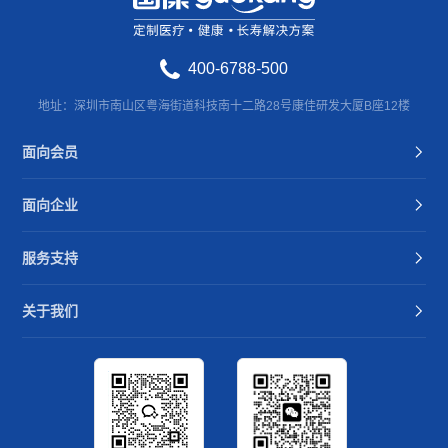
400-6788-500
地址：深圳市南山区粤海街道科技南十二路28号康佳研发大厦B座12楼
面向会员
面向企业
服务支持
关于我们