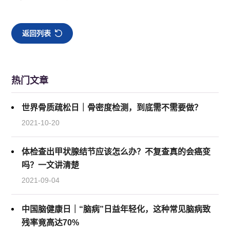
返回列表
热门文章
世界骨质疏松日｜骨密度检测，到底需不需要做？
2021-10-20
体检查出甲状腺结节应该怎么办？不复查真的会癌变
吗？一文讲清楚
2021-09-04
中国脑健康日｜“脑病”日益年轻化，这种常见脑病致
残率竟高达70%