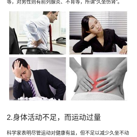
等，对男性则有前列腺炎、不育等，所谓“久坐伤肾”。
2.身体活动不足，而运动过量
科学家表明尽管运动对健康有益，但不足以减少久坐不动