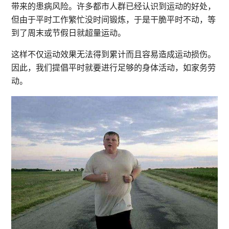
带来的患病风险。许多都市人群已经认识到运动的好处，
但由于平时工作繁忙没时间锻炼，于是干脆平时不动，等
到了周末或节假日就超量运动。
这样不仅运动效果无法得到累计而且容易造成运动损伤。
因此，我们提倡平时就要进行足够的身体活动，如家务劳
动。