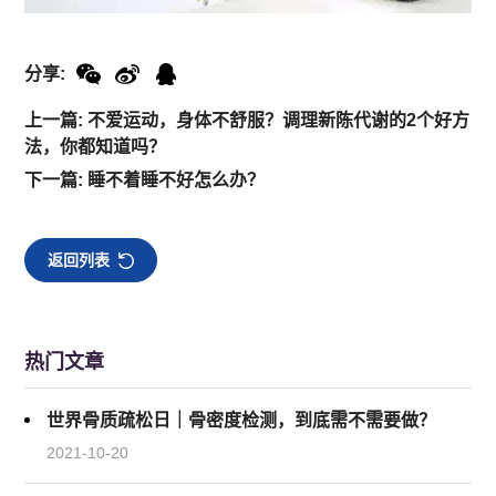
分享:
上一篇: 不爱运动，身体不舒服？调理新陈代谢的2个好方
法，你都知道吗？
下一篇: 睡不着睡不好怎么办？
返回列表
热门文章
世界骨质疏松日｜骨密度检测，到底需不需要做？
2021-10-20