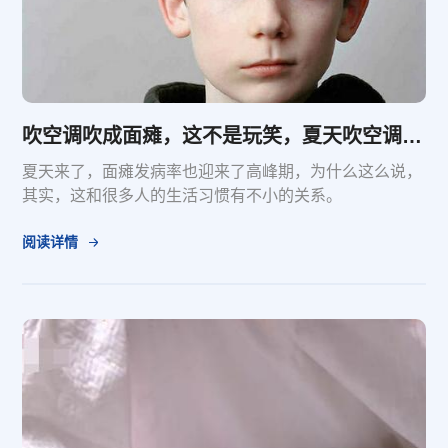
吹空调吹成面瘫，这不是玩笑，夏天吹空调5个不要请牢记
夏天来了，面瘫发病率也迎来了高峰期，为什么这么说，
其实，这和很多人的生活习惯有不小的关系。
阅读详情