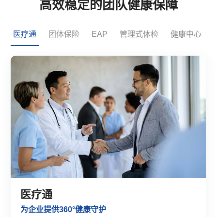
高效稳定的团队健康保障
医疗通
团体保险
EAP
管理式体检
健康中心
医疗通
为企业提供360°健康守护