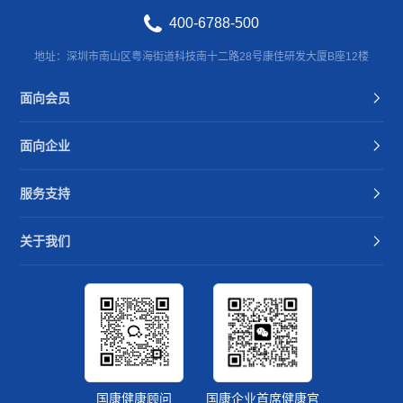
400-6788-500
地址：深圳市南山区粤海街道科技南十二路28号康佳研发大厦B座12楼
面向会员
面向企业
服务支持
关于我们
国康健康顾问
国康企业首席健康官