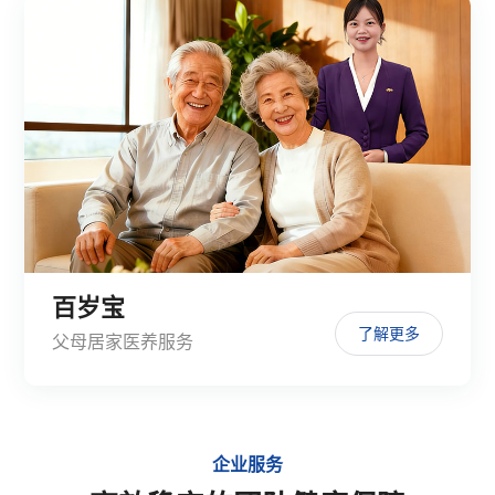
百岁宝
了解更多
父母居家医养服务
企业服务