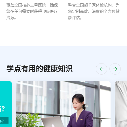
覆盖全国核心三甲医院，确保
整合全国超千家体检机构，为
您在任何需要时获得顶级医疗
您定制高效、深度的全方位健
资源。
康评估。
学点有用的健康知识