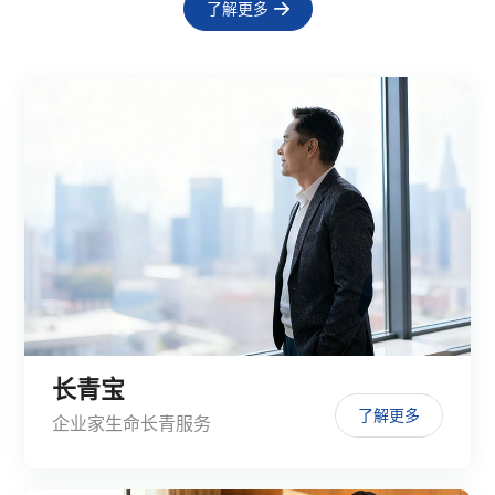
了解更多
长青宝
了解更多
企业家生命长青服务