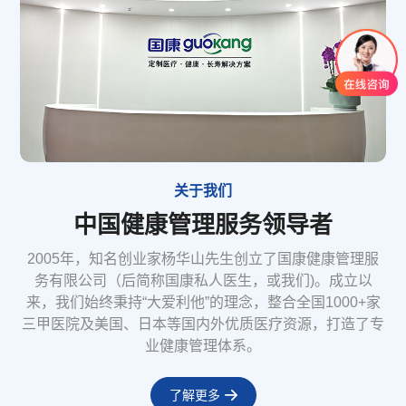
关于我们
中国健康管理服务领导者
2005年，知名创业家杨华山先生创立了国康健康管理服
务有限公司（后简称国康私人医生，或我们)。成立以
来，我们始终秉持“大爱利他”的理念，整合全国1000+家
三甲医院及美国、日本等国内外优质医疗资源，打造了专
业健康管理体系。
了解更多