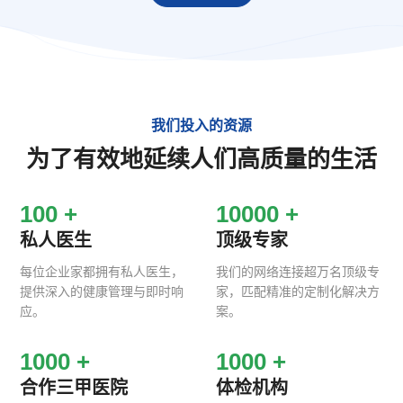
我们投入的资源
为了有效地延续人们高质量的生活
100
+
10000
+
私人医生
顶级专家
每位企业家都拥有私人医生，
我们的网络连接超万名顶级专
提供深入的健康管理与即时响
家，匹配精准的定制化解决方
应。
案。
1000
+
1000
+
合作三甲医院
体检机构