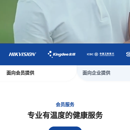
面向会员提供
面向企业提供
会员服务
专业有温度的健康服务